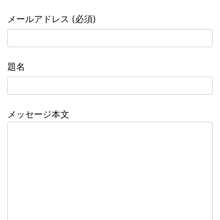
メールアドレス (必須)
題名
メッセージ本文