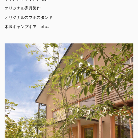
オリジナル家具製作
オリジナルスマホスタンド
木製キャンプギア etc..