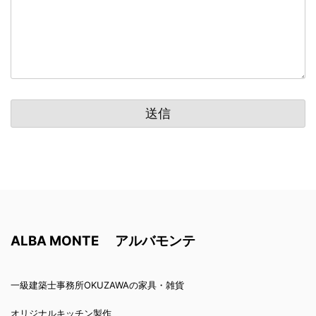
ALBA MONTE アルバモンテ
一級建築士事務所OKUZAWAの家具・雑貨
オリジナルキッチン製作