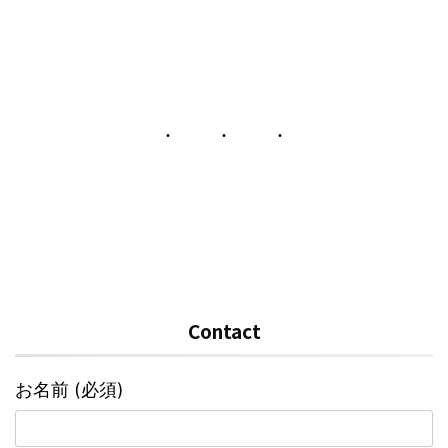
Contact
お名前 (必須)