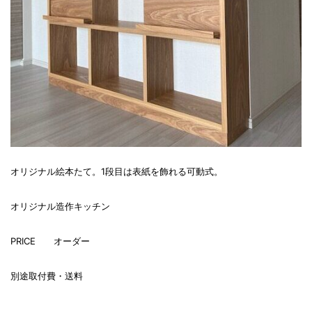
オリジナル絵本たて。1段目は表紙を飾れる可動式。
オリジナル造作キッチン
PRICE オーダー
別途取付費・送料