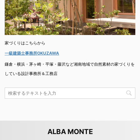
家づくりはこちらから
一級建築士事務所OKUZAWA
鎌倉・横浜・茅ヶ崎・平塚・藤沢など湘南地域で自然素材の家づくりを
している設計事務所＆工務店
ALBA MONTE