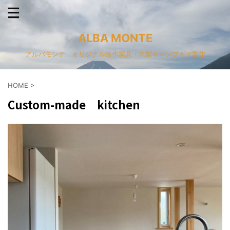
ALBA MONTE
アルバモンテ オリジナル造作家具・木製キャンプギア製作
HOME
>
Custom-made kitchen