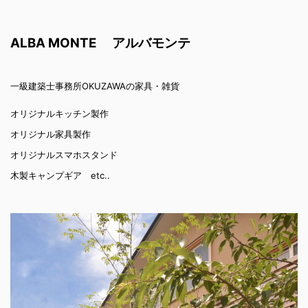
ALBA MONTE アルバモンテ
一級建築士事務所OKUZAWAの家具・雑貨
オリジナルキッチン製作
オリジナル家具製作
オリジナルスマホスタンド
木製キャンプギア etc..