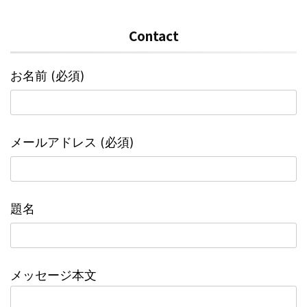
Contact
お名前 (必須)
メールアドレス (必須)
題名
メッセージ本文