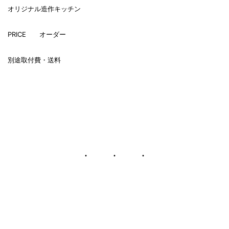
オリジナル造作キッチン
PRICE オーダー
別途取付費・送料